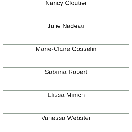
Nancy Cloutier
Julie Nadeau
Marie-Claire Gosselin
Sabrina Robert
Elissa Minich
Vanessa Webster