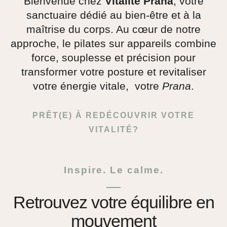
Bienvenue chez
Vitalité Prana
, votre
sanctuaire dédié au bien-être et à la
maîtrise du corps. Au cœur de notre
approche, le pilates sur appareils combine
force, souplesse et précision pour
transformer votre posture et revitaliser
votre énergie vitale, votre
Prana
.
PRÊT(E) À REDÉCOUVRIR VOTRE
VITALITÉ?
Inspire. Le calme.
Retrouvez votre équilibre en
mouvement