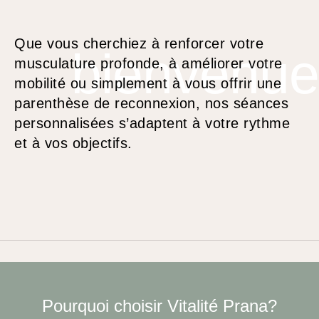
Que vous cherchiez à renforcer votre
bienvenue
musculature profonde, à améliorer votre
mobilité ou simplement à vous offrir une
parenthèse de reconnexion, nos séances
personnalisées s’adaptent à votre rythme
et à vos objectifs.
Pourquoi choisir Vitalité Prana?