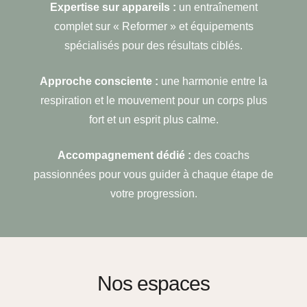
Expertise sur appareils :
un entraînement
complet sur « Reformer » et équipements
spécialisés pour des résultats ciblés.
Approche consciente :
une harmonie entre la
respiration et le mouvement pour un corps plus
fort et un esprit plus calme.
Accompagnement dédié :
des coachs
passionnées pour vous guider à chaque étape de
votre progression.
Nos espaces