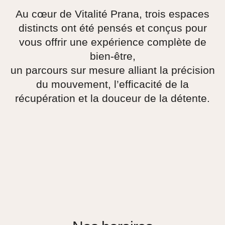
Au cœur de Vitalité Prana, trois espaces
distincts ont été pensés et conçus pour
vous offrir une expérience complète de
bien-être,
un parcours sur mesure alliant la précision
du mouvement, l’efficacité de la
récupération et la douceur de la détente.