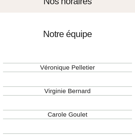
Nos horaires
Notre équipe
Véronique Pelletier
Virginie Bernard
Carole Goulet