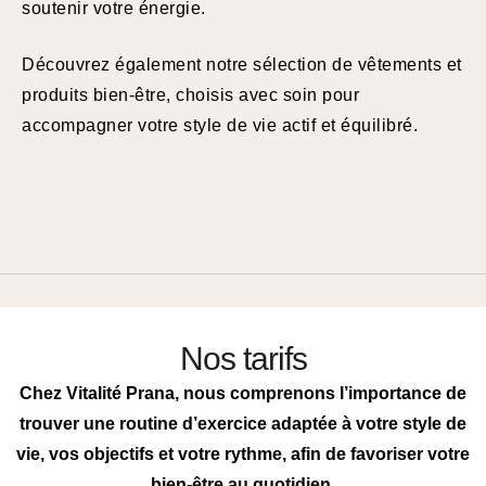
soutenir votre énergie.
Découvrez également notre sélection de vêtements et
produits bien-être, choisis avec soin pour
accompagner votre style de vie actif et équilibré.
Nos tarifs
Chez Vitalité Prana, nous comprenons l’importance de
trouver une routine d’exercice adaptée à votre style de
vie, vos objectifs et votre rythme, afin de favoriser votre
bien-être au quotidien.