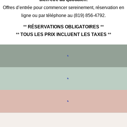
Offres d’entrée pour commencer sereinement, réservation en
ligne ou par téléphone au (819) 856-4792.​
**
RÉSERVATIONS OBLIGATOIRES
**
**
TOUS LES PRIX INCLUENT LES TAXES
**