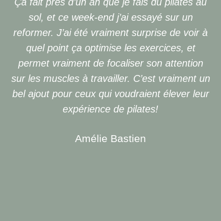
Ça fait près d’un an que je fais du pilates au
sol, et ce week-end j’ai essayé sur un
reformer. J’ai été vraiment surprise de voir à
quel point ça optimise les exercices, et
permet vraiment de focaliser son attention
sur les muscles à travailler. C’est vraiment un
bel ajout pour ceux qui voudraient élever leur
expérience de pilates!
Amélie Bastien