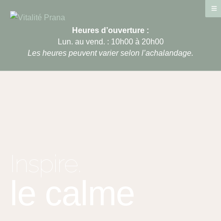
Heures d’ouverture :
Lun. au vend. : 10h00 à 20h00
Les heures peuvent varier selon l’achalandage.
Inspire.
le calme