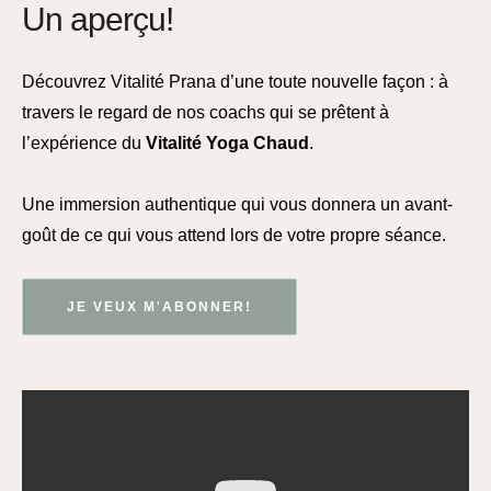
Un aperçu!
Découvrez Vitalité Prana d’une toute nouvelle façon : à
travers le regard de nos coachs qui se prêtent à
l’expérience du
Vitalité Yoga Chaud
.
Une immersion authentique qui vous donnera un avant-
goût de ce qui vous attend lors de votre propre séance.
JE VEUX M'ABONNER!