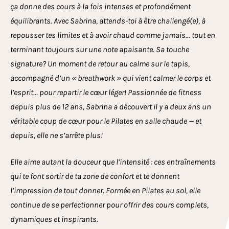
ça donne des cours à la fois intenses et profondément
équilibrants. Avec Sabrina, attends-toi à être challengé(e), à
repousser tes limites et à avoir chaud comme jamais… tout en
terminant toujours sur une note apaisante. Sa touche
signature? Un moment de retour au calme sur le tapis,
accompagné d’un « breathwork » qui vient calmer le corps et
l’esprit… pour repartir le cœur léger! Passionnée de fitness
depuis plus de 12 ans, Sabrina a découvert il y a deux ans un
véritable coup de cœur pour le Pilates en salle chaude — et
depuis, elle ne s’arrête plus!
Elle aime autant la douceur que l’intensité : ces entraînements
qui te font sortir de ta zone de confort et te donnent
l’impression de tout donner. Formée en Pilates au sol, elle
continue de se perfectionner pour offrir des cours complets,
dynamiques et inspirants.