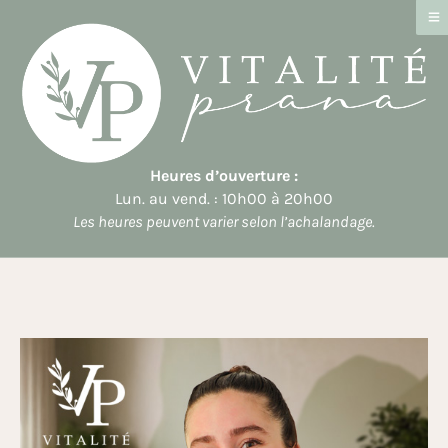
Heures d’ouverture :
Lun. au vend. : 10h00 à 20h00
Les heures peuvent varier selon l’achalandage.