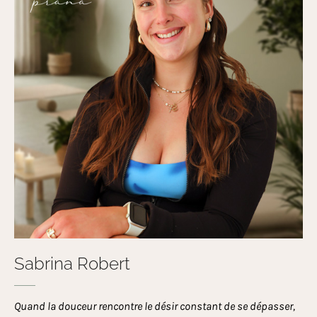
Sabrina Robert
Quand la douceur rencontre le désir constant de se dépasser,