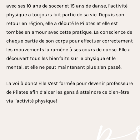
avec ses 10 ans de soccer et 15 ans de danse, l’activité
physique a toujours fait partie de sa vie. Depuis son
retour en région, elle a débuté le Pilates et elle est
tombée en amour avec cette pratique. La conscience de
chaque partie de son corps pour effectuer correctement
les mouvements la ramène à ses cours de danse. Elle a
découvert tous les bienfaits sur le physique et le
mental, et elle ne peut maintenant plus s’en passé.
p
La voilà donc! Elle s’est formée pour devenir professeure
de Pilates afin d’aider les gens à atteindre ce bien-être
via l’activité physique!