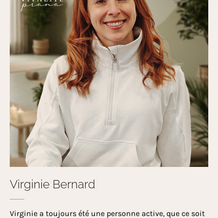
Virginie Bernard
Virginie a toujours été une personne active, que ce soit