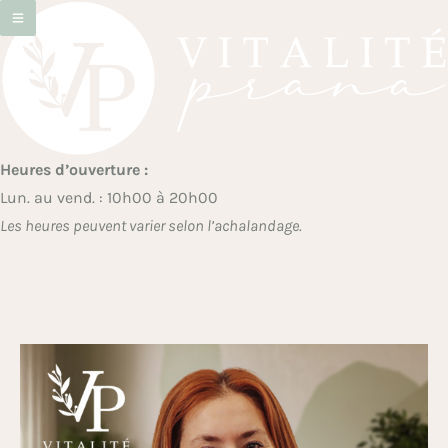
Heures d’ouverture :
Lun. au vend. : 10h00 à 20h00
Les heures peuvent varier selon l’achalandage.