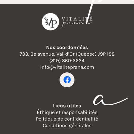
Nos coordonnées
a
733, 3e avenue, Val-d’Or (Québec) J9P 1S8
(819) 860-3634
info@vitaliteprana.com
Liens utiles
Éthique et responsabilités
Politique de confidentialité
Conditions générales