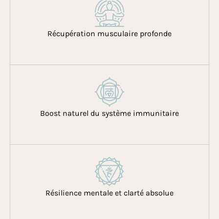
Récupération musculaire profonde
Boost naturel du système immunitaire
Résilience mentale et clarté absolue