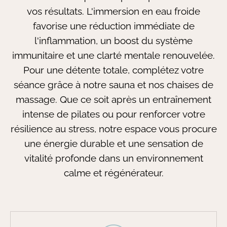
vos résultats. L'immersion en eau froide
favorise une réduction immédiate de
l'inflammation, un boost du système
immunitaire et une clarté mentale renouvelée.
Pour une détente totale, complétez votre
séance grâce à notre sauna et nos chaises de
massage. Que ce soit après un entraînement
intense de pilates ou pour renforcer votre
résilience au stress, notre espace vous procure
une énergie durable et une sensation de
vitalité profonde dans un environnement
calme et régénérateur.