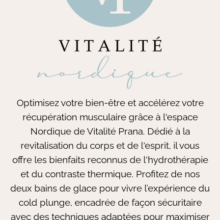
Optimisez votre bien-être et accélérez votre
récupération musculaire grâce à l'espace
Nordique de Vitalité Prana. Dédié à la
revitalisation du corps et de l'esprit, il vous
offre les bienfaits reconnus de l'hydrothérapie
et du contraste thermique. Profitez de nos
deux bains de glace pour vivre l’expérience du
cold plunge, encadrée de façon sécuritaire
avec des techniques adaptées pour maximiser