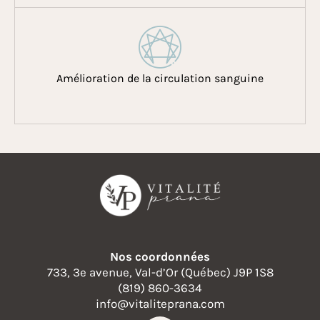
Amélioration de la circulation sanguine
Nos coordonnées
733, 3e avenue, Val-d’Or (Québec) J9P 1S8
(819) 860-3634
info@vitaliteprana.com