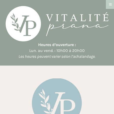
Heures d’ouverture :
Lun. au vend. : 10h00 à 20h00
Les heures peuvent varier selon l’achalandage.