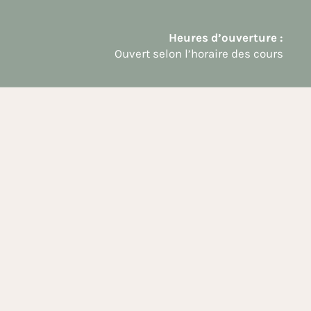
Heures d’ouverture :
Ouvert selon l’horaire des cours