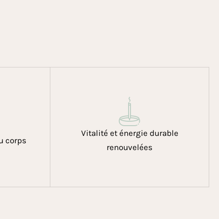
Vitalité et énergie durable
du corps
renouvelées